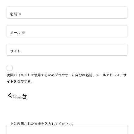
名前
※
メール
※
サイト
次回のコメントで使用するためブラウザーに自分の名前、メールアドレス、サ
イトを保存する。
上に表示された文字を入力してください。