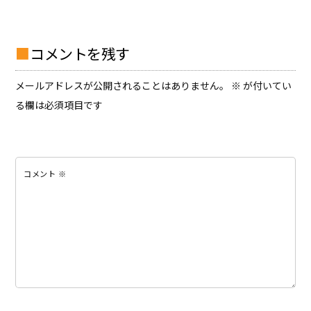
コメントを残す
メールアドレスが公開されることはありません。
※
が付いてい
る欄は必須項目です
コメント
※