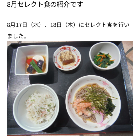
8月セレクト食の紹介です
8月17日（水）、18日（木）にセレクト食を行い
ました。