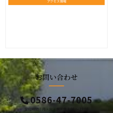
アクセス情報
お問い合わせ
0586-47-7005
受付時間：月・火・水・金 8:00 ～ 19:00