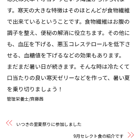
す。寒天の大きな特徴はそのほとんどが食物繊維
で出来ているということです。食物繊維はお腹の
調子を整え、便秘の解消に役立ちます。その他に
も、血圧を下げる、悪玉コレステロールを低下さ
せる、血糖値を下げるなどの効果もあります。
まだまだ暑い日が続きます。そんな時は冷たくて
口当たりの良い寒天ゼリーなどを作って、暑い夏
を乗り切りましょう！
管理栄養士/齊藤茜
いつきの里夏祭りに参加しました
9月セレクト食の紹介です