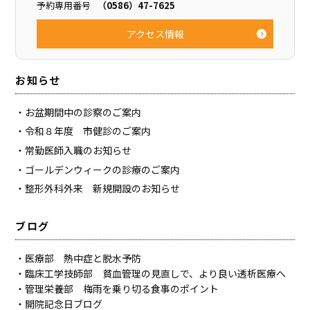
予約専用番号
（0586）47-7625
アクセス情報
お知らせ
お盆期間中の診察のご案内
令和８年度 市健診のご案内
常勤医師入職のお知らせ
ゴールデンウィークの診療のご案内
整形外科外来 新規開設のお知らせ
ブログ
医療部 熱中症と脱水予防
臨床工学技師部 貧血管理の見直しで、より良い透析医療へ
管理栄養部 梅雨を乗り切る食事のポイント
開院記念日ブログ