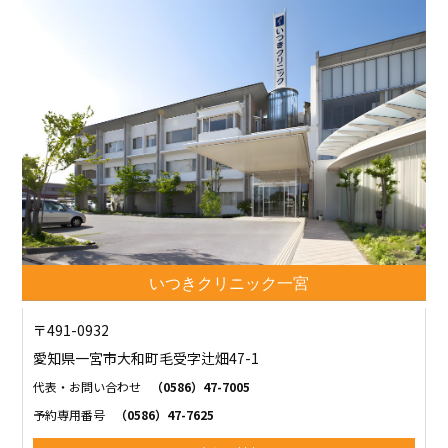
いつきクリニック一宮
〒491-0932
愛知県一宮市大和町毛受字辻畑47-1
代表・お問い合わせ
（0586）47-7005
予約専用番号
（0586）47-7625