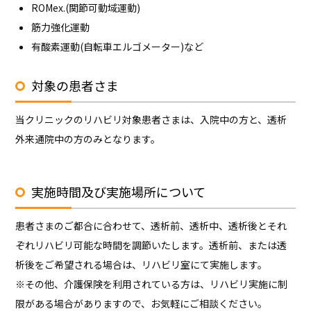
ROMex.(関節可動域運動)
筋力強化運動
有酸素運動(自転車エルゴメーター)など
対象の患者さま
当クリニックのリハビリ対象患者さまは、入院中の方と、透析
外来通院中の方のみとなります。
実施時間及び実施場所について
患者さまのご都合に合わせて、透析前、透析中、透析後とそれ
ぞれリハビリ可能な時間を調節いたします。透析前、または透
析後をご希望される場合は、リハビリ室にて実施します。
※その他、介護保険を利用されている方は、リハビリ実施に制
限がある場合がありますので、お気軽にご相談ください。