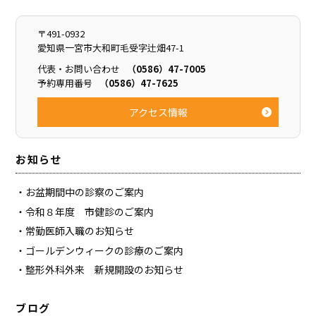
〒491-0932
愛知県一宮市大和町毛受字辻畑47-1
代表・お問い合わせ
（0586）47-7005
予約専用番号
（0586）47-7625
アクセス情報
お知らせ
お盆期間中の診察のご案内
令和８年度 市健診のご案内
常勤医師入職のお知らせ
ゴールデンウィークの診療のご案内
整形外科外来 新規開設のお知らせ
ブログ