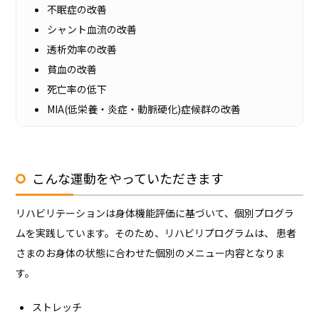
不眠症の改善
シャント血流の改善
透析効率の改善
貧血の改善
死亡率の低下
MIA(低栄養・炎症・動脈硬化)症候群の改善
こんな運動をやっていただきます
リハビリテーションは身体機能評価に基づいて、個別プログラ
ムを実践しています。そのため、リハビリプログラムは、 患者
さまのお身体の状態に合わせた個別のメニュー内容となりま
す。
ストレッチ