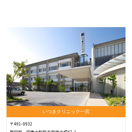
いつきクリニック一宮
〒491-0932