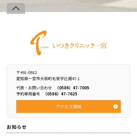
Back
To
Top
〒491-0932
愛知県一宮市大和町毛受字辻畑47-1
代表・お問い合わせ
（0586）47-7005
予約専用番号
（0586）47-7625
アクセス情報
お知らせ