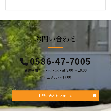
お問い合わせ
0586-47-7005
受付時間：月・火・水・金 8:00 ～ 19:00
木・土 8:00 ～ 17:00
お問い合わせフォーム