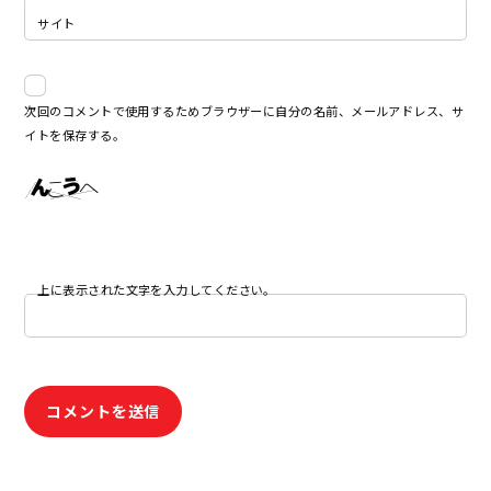
サイト
次回のコメントで使用するためブラウザーに自分の名前、メールアドレス、サ
イトを保存する。
上に表示された文字を入力してください。