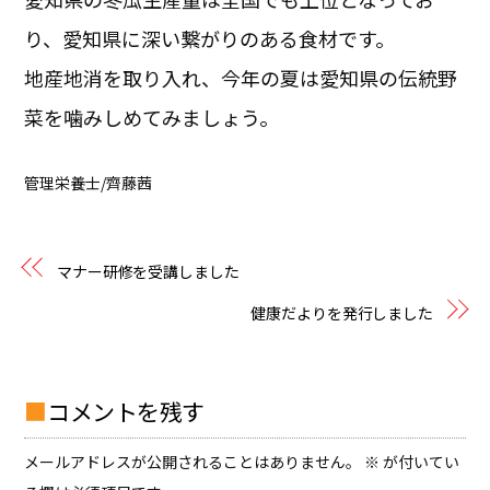
り、愛知県に深い繋がりのある食材です。
地産地消を取り入れ、今年の夏は愛知県の伝統野
菜を噛みしめてみましょう。
管理栄養士/齊藤茜
マナー研修を受講しました
健康だよりを発行しました
コメントを残す
メールアドレスが公開されることはありません。
※
が付いてい