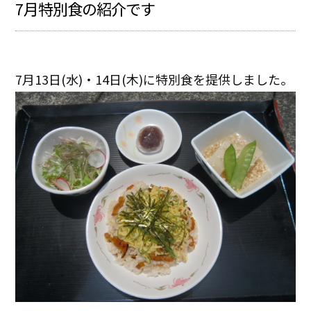
7月特別食の紹介です
7月13日(水)・14日(木)に特別食を提供しました。