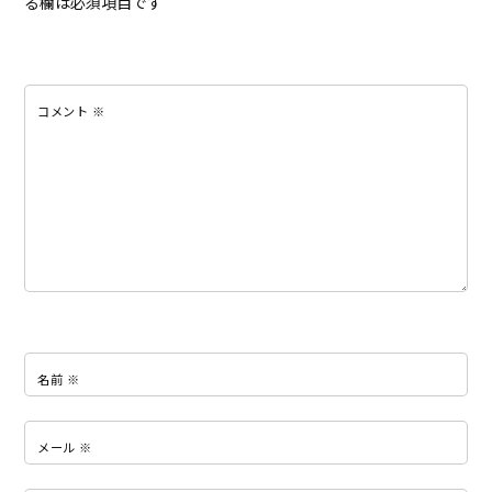
る欄は必須項目です
コメント
※
名前
※
メール
※