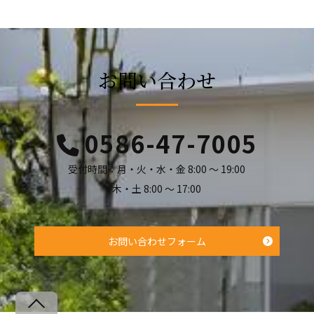
お問い合わせ
0586-47-7005
受付時間：月・火・水・金 8:00 ～ 19:00
木・土 8:00 ～ 17:00
お問い合わせフォーム
Back