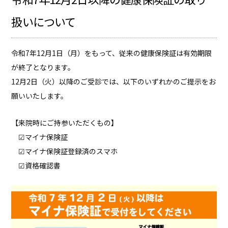
扱いについて
令和7年12月1日（月）をもって、従来の健康保険証は有効期限
が終了となります。
12月2日（火）以降のご受診では、以下のいずれかのご提示をお
願いいたします。
【来院時にご持参いただくもの】
☑︎マイナ保険証
☑︎マイナ保険証登録済のスマホ
☑︎資格確認書