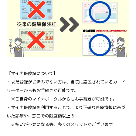
【マイナ保険証について】
・まだ登録がお済みでない方は、当院に設置されているカード
リーダーからもお手続きが可能です。
※ご自身のマイナポータルからもお手続きが可能です。
・マイナ保険証を利用することで、より正確な医療情報に基づ
いた診療や、窓口での限度額以上の
支払いが不要になる等、多くのメリットがございます。