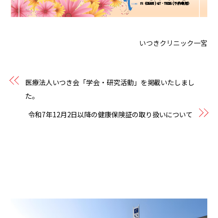
いつきクリニック一宮
医療法人いつき会「学会・研究活動」を掲載いたしまし
た。
令和7年12月2日以降の健康保険証の取り扱いについて