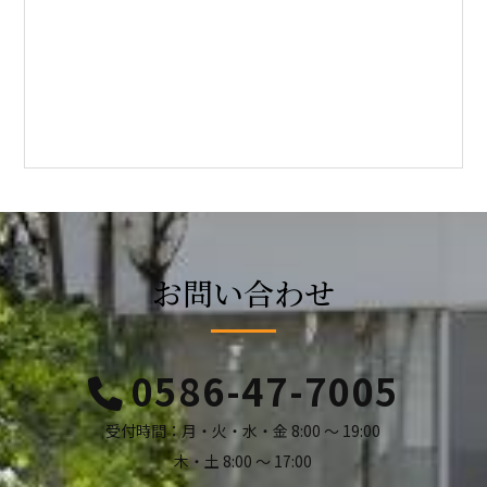
お問い合わせ
0586-47-7005
受付時間：月・火・水・金 8:00 ～ 19:00
木・土 8:00 ～ 17:00