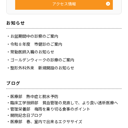
アクセス情報
お知らせ
お盆期間中の診察のご案内
令和８年度 市健診のご案内
常勤医師入職のお知らせ
ゴールデンウィークの診療のご案内
整形外科外来 新規開設のお知らせ
ブログ
医療部 熱中症と脱水予防
臨床工学技師部 貧血管理の見直しで、より良い透析医療へ
管理栄養部 梅雨を乗り切る食事のポイント
開院記念日ブログ
医療部 春、室内で出来るエクササイズ