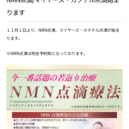
ります
１１月１日より、NMN点滴、マイヤーズ・カクテル点滴が始ま
ります。
※NMN点滴は完全予約制となっております。