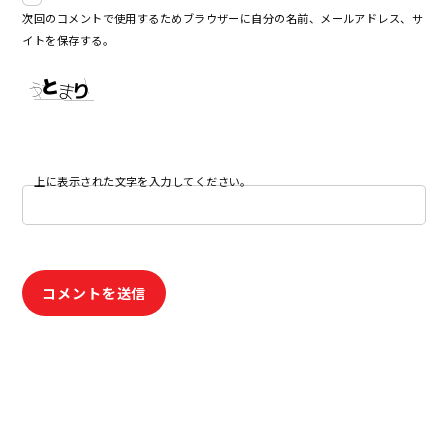
次回のコメントで使用するためブラウザーに自分の名前、メールアドレス、サ
イトを保存する。
上に表示された文字を入力してください。