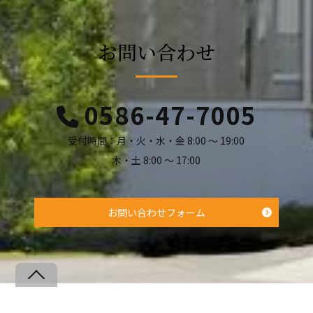
お問い合わせ
0586-47-7005
受付時間：月・火・水・金 8:00 ～ 19:00
木・土 8:00 ～ 17:00
お問い合わせフォーム
Back
To