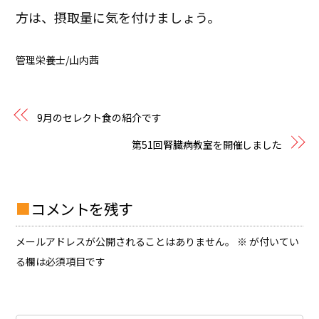
方は、摂取量に気を付けましょう。
管理栄養士/山内茜
9月のセレクト食の紹介です
第51回腎臓病教室を開催しました
コメントを残す
メールアドレスが公開されることはありません。
※
が付いてい
る欄は必須項目です