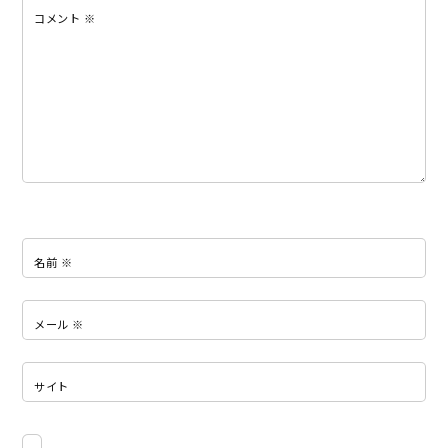
コメント
※
名前
※
メール
※
サイト