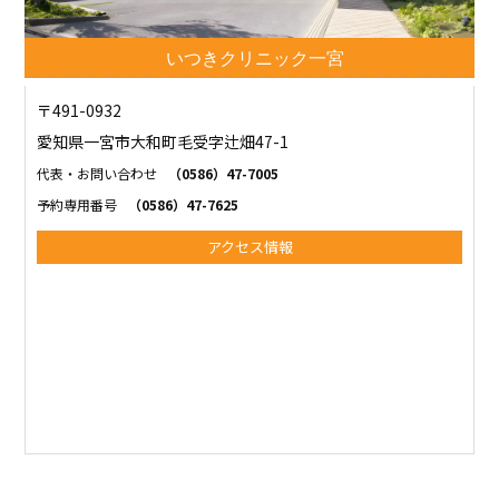
いつきクリニック一宮
〒491-0932
愛知県一宮市大和町毛受字辻畑47-1
代表・お問い合わせ
（0586）47-7005
予約専用番号
（0586）47-7625
アクセス情報