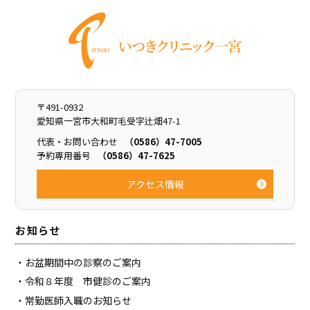
Top
〒491-0932
愛知県一宮市大和町毛受字辻畑47-1
代表・お問い合わせ
（0586）47-7005
予約専用番号
（0586）47-7625
アクセス情報
お知らせ
お盆期間中の診察のご案内
令和８年度 市健診のご案内
常勤医師入職のお知らせ