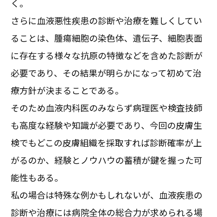
く。
さらに血液悪性疾患の診断や治療を難しくしてい
ることは、腫瘍細胞の染色体、遺伝子、細胞表面
に存在する様々な抗原の特徴などを含めた診断が
必要であり、その結果が明らかになって初めて治
療方針が決まることである。
そのため血液内科医のみならず病理医や検査技師
も高度な経験や知識が必要であり、今回の皮膚生
検でもどこの皮膚組織を採取すれば診断確率が上
がるのか、経験とノウハウの蓄積が鍵を握った可
能性もある。
私の場合は特殊な例かもしれないが、血液疾患の
診断や治療には病院全体の総合力が求められる場