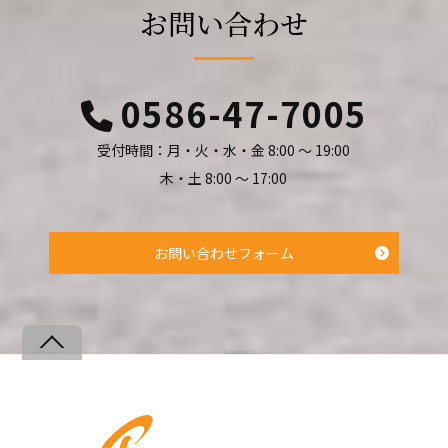
お問い合わせ
0586-47-7005
受付時間：月・火・水・金 8:00 ～ 19:00
木・土 8:00 ～ 17:00
お問い合わせフォーム
Back
To
Top