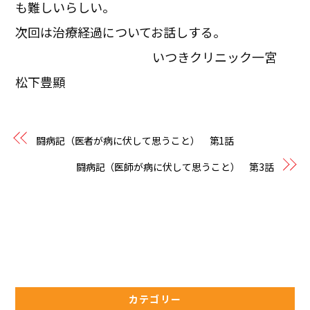
も難しいらしい。
次回は治療経過についてお話しする。
いつきクリニック一宮
松下豊顯
闘病記（医者が病に伏して思うこと） 第1話
闘病記（医師が病に伏して思うこと） 第3話
カテゴリー