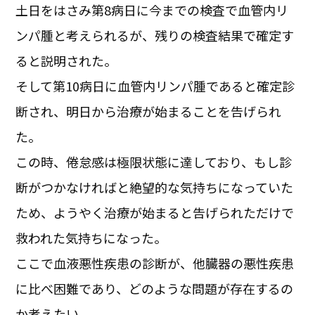
土日をはさみ第8病日に今までの検査で血管内リ
ンパ腫と考えられるが、残りの検査結果で確定す
ると説明された。
そして第10病日に血管内リンパ腫であると確定診
断され、明日から治療が始まることを告げられ
た。
この時、倦怠感は極限状態に達しており、もし診
断がつかなければと絶望的な気持ちになっていた
ため、ようやく治療が始まると告げられただけで
救われた気持ちになった。
ここで血液悪性疾患の診断が、他臓器の悪性疾患
に比べ困難であり、どのような問題が存在するの
か考えたい。