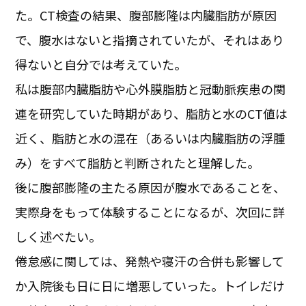
た。CT検査の結果、腹部膨隆は内臓脂肪が原因
で、腹水はないと指摘されていたが、それはあり
得ないと自分では考えていた。
私は腹部内臓脂肪や心外膜脂肪と冠動脈疾患の関
連を研究していた時期があり、脂肪と水のCT値は
近く、脂肪と水の混在（あるいは内臓脂肪の浮腫
み）をすべて脂肪と判断されたと理解した。
後に腹部膨隆の主たる原因が腹水であることを、
実際身をもって体験することになるが、次回に詳
しく述べたい。
倦怠感に関しては、発熱や寝汗の合併も影響して
か入院後も日に日に増悪していった。トイレだけ