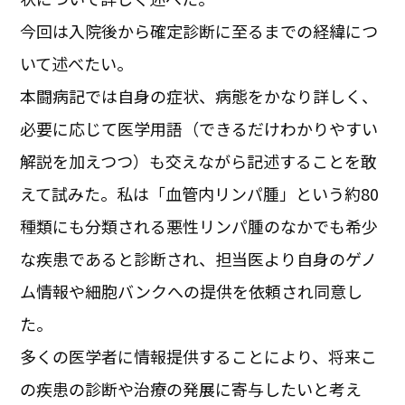
今回は入院後から確定診断に至るまでの経緯につ
いて述べたい。
本闘病記では自身の症状、病態をかなり詳しく、
必要に応じて医学用語（できるだけわかりやすい
解説を加えつつ）も交えながら記述することを敢
えて試みた。私は「血管内リンパ腫」という約80
種類にも分類される悪性リンパ腫のなかでも希少
な疾患であると診断され、担当医より自身のゲノ
ム情報や細胞バンクへの提供を依頼され同意し
た。
多くの医学者に情報提供することにより、将来こ
の疾患の診断や治療の発展に寄与したいと考え