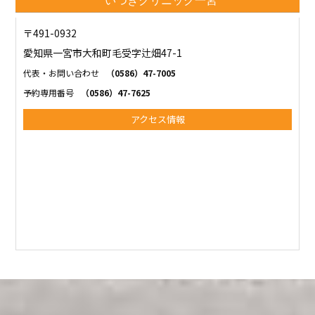
いつきクリニック一宮
〒491-0932
愛知県一宮市大和町毛受字辻畑47-1
代表・お問い合わせ
（0586）47-7005
予約専用番号
（0586）47-7625
アクセス情報