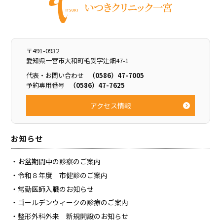
〒491-0932
愛知県一宮市大和町毛受字辻畑47-1
代表・お問い合わせ
（0586）47-7005
予約専用番号
（0586）47-7625
アクセス情報
お知らせ
お盆期間中の診察のご案内
令和８年度 市健診のご案内
常勤医師入職のお知らせ
ゴールデンウィークの診療のご案内
整形外科外来 新規開設のお知らせ