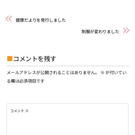
健康だよりを発行しました
制服が変わりました
コメントを残す
メールアドレスが公開されることはありません。
※
が付いてい
る欄は必須項目です
コメント
※