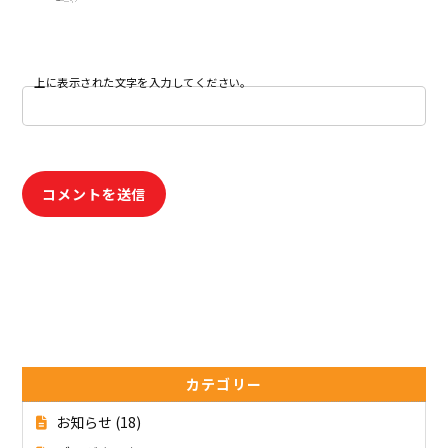
上に表示された文字を入力してください。
カテゴリー
お知らせ
(18)