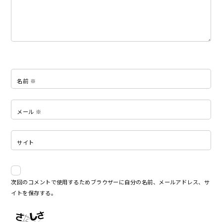
名前
※
メール
※
サイト
次回のコメントで使用するためブラウザーに自分の名前、メールアドレス、サ
イトを保存する。