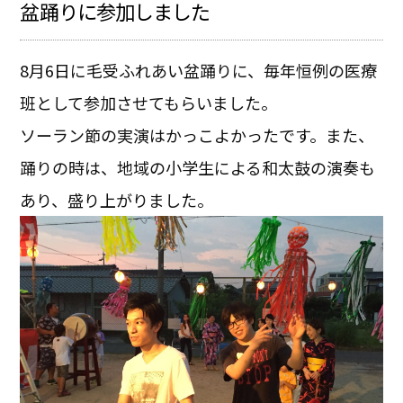
盆踊りに参加しました
8月6日に毛受ふれあい盆踊りに、毎年恒例の医療
班として参加させてもらいました。
ソーラン節の実演はかっこよかったです。また、
踊りの時は、地域の小学生による和太鼓の演奏も
あり、盛り上がりました。