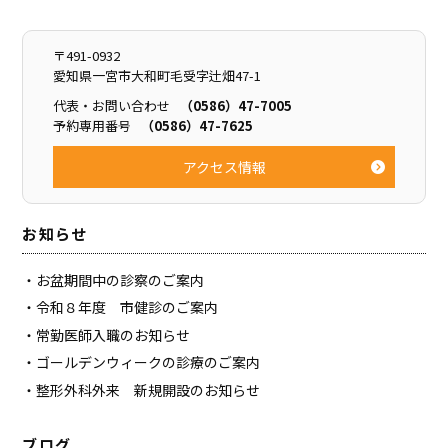
〒491-0932
愛知県一宮市大和町毛受字辻畑47-1
代表・お問い合わせ
（0586）47-7005
予約専用番号
（0586）47-7625
アクセス情報
お知らせ
お盆期間中の診察のご案内
令和８年度 市健診のご案内
常勤医師入職のお知らせ
ゴールデンウィークの診療のご案内
整形外科外来 新規開設のお知らせ
ブログ