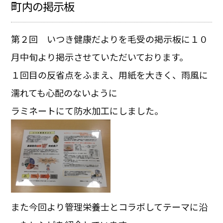
町内の掲示板
第２回 いつき健康だよりを毛受の掲示板に１０
月中旬より掲示させていただいております。
１回目の反省点をふまえ、用紙を大きく、雨風に
濡れても心配のないように
ラミネートにて防水加工にしました。
また今回より管理栄養士とコラボしてテーマに沿