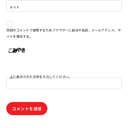
サイト
次回のコメントで使用するためブラウザーに自分の名前、メールアドレス、サ
イトを保存する。
上に表示された文字を入力してください。