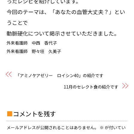
ったレシピを紹介しています。
今回のテーマは、「あなたの血管大丈夫？」とい
うことで
動脈硬化について掲示させていただきました。
外来看護師 中西 香代子
外来看護師 野々垣 久美子
「アミノケアゼリー ロイシン40」の紹介です
11月のセレクト食の紹介です
コメントを残す
メールアドレスが公開されることはありません。
※
が付いてい