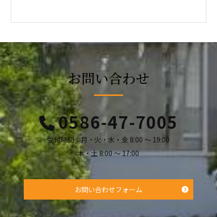
お問い合わせ
0586-47-7005
受付時間：月・火・水・金 8:00 ～ 19:00
木・土 8:00 ～ 17:00
お問い合わせフォーム