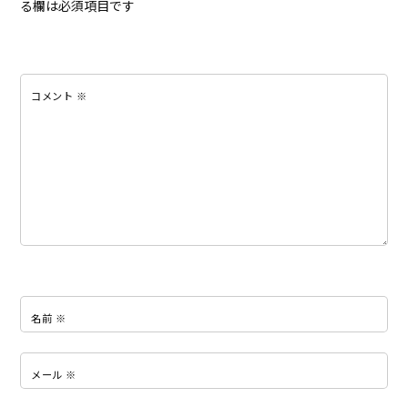
る欄は必須項目です
コメント
※
名前
※
メール
※