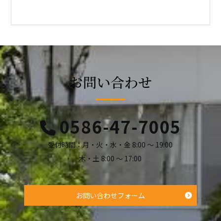
お問い合わせ
0586-47-7005
受付時間：月・火・水・金 8:00 ～ 19:00
木・土 8:00 ～ 17:00
お問い合わせフォーム