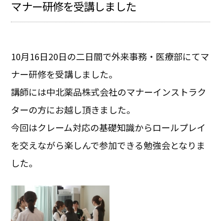
マナー研修を受講しました
10月16日20日の二日間で外来事務・医療部にてマ
ナー研修を受講しました。
講師には中北薬品株式会社のマナーインストラク
ターの方にお越し頂きました。
今回はクレーム対応の基礎知識からロールプレイ
を交えながら楽しんで参加できる勉強会となりま
した。