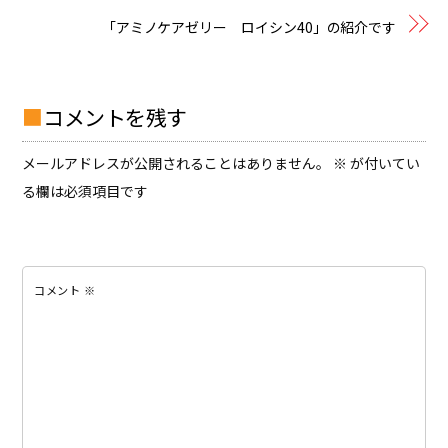
「アミノケアゼリー ロイシン40」の紹介です
コメントを残す
メールアドレスが公開されることはありません。
※
が付いてい
る欄は必須項目です
コメント
※