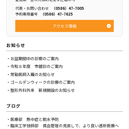
代表・お問い合わせ
（0586）47-7005
予約専用番号
（0586）47-7625
アクセス情報
お知らせ
お盆期間中の診察のご案内
令和８年度 市健診のご案内
常勤医師入職のお知らせ
ゴールデンウィークの診療のご案内
整形外科外来 新規開設のお知らせ
ブログ
医療部 熱中症と脱水予防
臨床工学技師部 貧血管理の見直しで、より良い透析医療へ