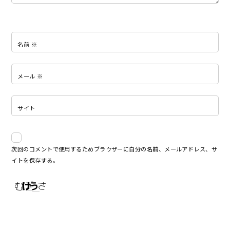
名前
※
メール
※
サイト
次回のコメントで使用するためブラウザーに自分の名前、メールアドレス、サ
イトを保存する。