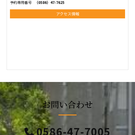
予約専用番号
（0586）47-7625
アクセス情報
お問い合わせ
0586-47-7005