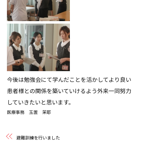
今後は勉強会にて学んだことを活かしてより良い
患者様との関係を築いていけるよう外来一同努力
していきたいと思います。
医療事務 玉置 茉耶
避難訓練を行いました