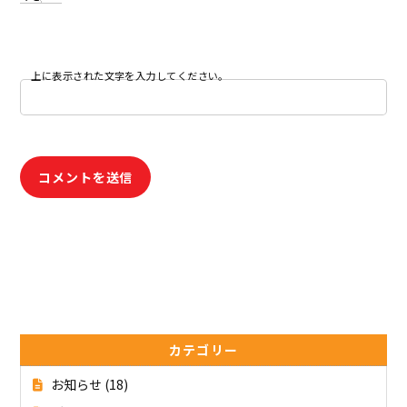
上に表示された文字を入力してください。
カテゴリー
お知らせ
(18)