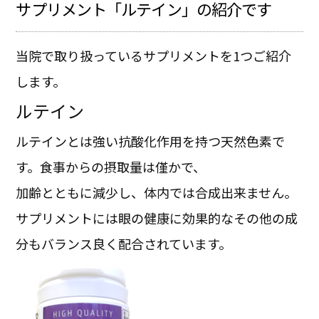
サプリメント「ルテイン」の紹介です
当院で取り扱っているサプリメントを1つご紹介
します。
ルテイン
ルテインとは強い抗酸化作用を持つ天然色素で
す。食事からの摂取量は僅かで、
加齢とともに減少し、体内では合成出来ません。
サプリメントには眼の健康に効果的なその他の成
分もバランス良く配合されています。