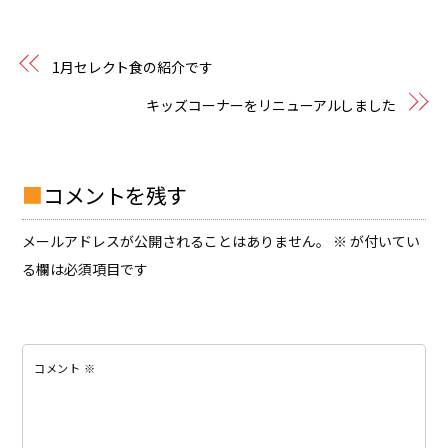
1月セレクト食の紹介です
キッズコーナーをリニューアルしました
コメントを残す
メールアドレスが公開されることはありません。
※
が付いてい
る欄は必須項目です
コメント
※