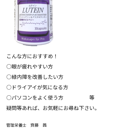
こんな方におすすめ！
○眼が疲れやすい方
○緑内障を改善したい方
○ドライアイが気になる方
○パソコンをよく使う方 等
疑問等あれば、お気軽にお尋ね下さい。
管理栄養士 齊藤 茜