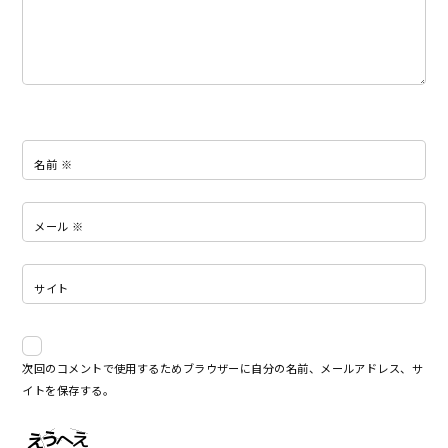
名前
※
メール
※
サイト
次回のコメントで使用するためブラウザーに自分の名前、メールアドレス、サ
イトを保存する。