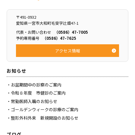
〒491-0932
愛知県一宮市大和町毛受字辻畑47-1
代表・お問い合わせ
（0586）47-7005
予約専用番号
（0586）47-7625
アクセス情報
お知らせ
お盆期間中の診察のご案内
令和８年度 市健診のご案内
常勤医師入職のお知らせ
ゴールデンウィークの診療のご案内
整形外科外来 新規開設のお知らせ
ブログ