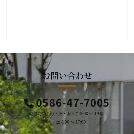
お問い合わせ
0586-47-7005
受付時間：月・火・水・金 8:00 ～ 19:00
木・土 8:00 ～ 17:00