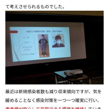
て考えさせられるものでした。
最近は新規感染者数も減り収束傾向ですが、気を
緩めることなく感染対策を一つ一つ確実に行い、
患者様が安心して来院できる環境を維持
していき