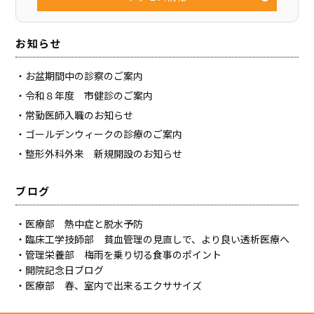
お知らせ
お盆期間中の診察のご案内
令和８年度 市健診のご案内
常勤医師入職のお知らせ
ゴールデンウィークの診療のご案内
整形外科外来 新規開設のお知らせ
ブログ
医療部 熱中症と脱水予防
臨床工学技師部 貧血管理の見直しで、より良い透析医療へ
管理栄養部 梅雨を乗り切る食事のポイント
開院記念日ブログ
医療部 春、室内で出来るエクササイズ