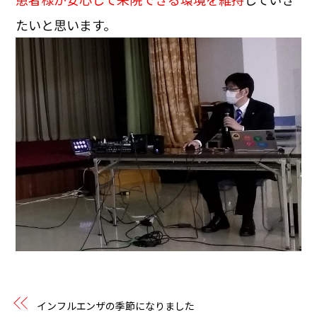
たいと思います。
インフルエンザの季節になりました